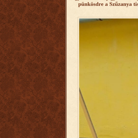
pünkösdre a Szűzanya tiszt