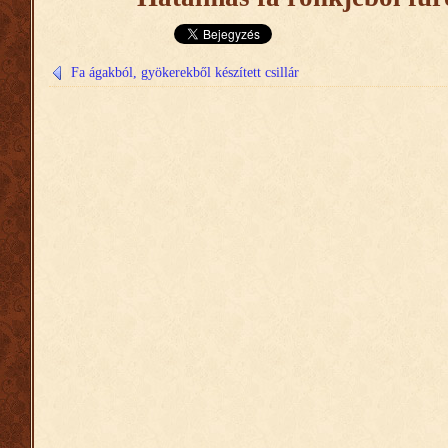
Fa ágakból, gyökerekből készített csillár